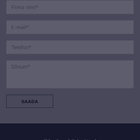
SAADA