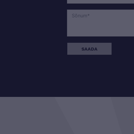
SAADA